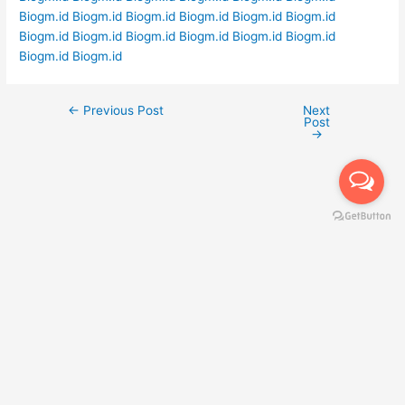
Biogm.id
Biogm.id
Biogm.id
Biogm.id
Biogm.id
Biogm.id
Biogm.id
Biogm.id
Biogm.id
Biogm.id
Biogm.id
Biogm.id
Biogm.id
Biogm.id
←
Previous Post
Next
Post
→