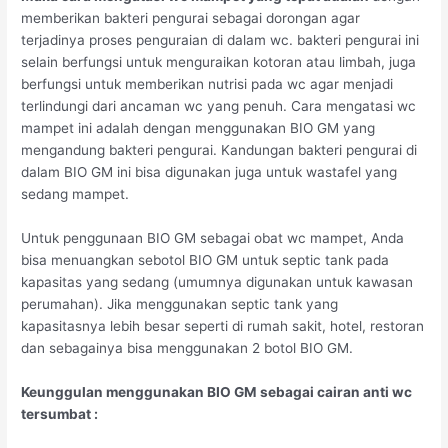
memberikan bakteri pengurai sebagai dorongan agar
terjadinya proses penguraian di dalam wc. bakteri pengurai ini
selain berfungsi untuk menguraikan kotoran atau limbah, juga
berfungsi untuk memberikan nutrisi pada wc agar menjadi
terlindungi dari ancaman wc yang penuh. Cara mengatasi wc
mampet ini adalah dengan menggunakan BIO GM yang
mengandung bakteri pengurai. Kandungan bakteri pengurai di
dalam BIO GM ini bisa digunakan juga untuk wastafel yang
sedang mampet.
Untuk penggunaan BIO GM sebagai obat wc mampet, Anda
bisa menuangkan sebotol BIO GM untuk septic tank pada
kapasitas yang sedang (umumnya digunakan untuk kawasan
perumahan). Jika menggunakan septic tank yang
kapasitasnya lebih besar seperti di rumah sakit, hotel, restoran
dan sebagainya bisa menggunakan 2 botol BIO GM.
Keunggulan menggunakan BIO GM sebagai cairan anti wc
tersumbat :