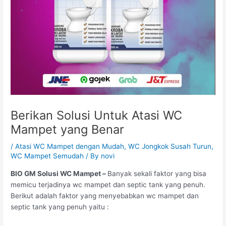
Berikan Solusi Untuk Atasi WC
Mampet yang Benar
/
Atasi WC Mampet dengan Mudah
,
WC Jongkok Susah Turun
,
WC Mampet Semudah
/ By
novi
BIO GM Solusi WC Mampet –
Banyak sekali faktor yang bisa
memicu terjadinya wc mampet dan septic tank yang penuh.
Berikut adalah faktor yang menyebabkan wc mampet dan
septic tank yang penuh yaitu :