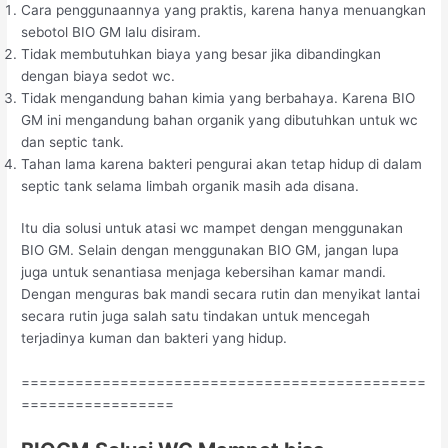
Cara penggunaannya yang praktis, karena hanya menuangkan
sebotol BIO GM lalu disiram.
Tidak membutuhkan biaya yang besar jika dibandingkan
dengan biaya sedot wc.
Tidak mengandung bahan kimia yang berbahaya. Karena BIO
GM ini mengandung bahan organik yang dibutuhkan untuk wc
dan septic tank.
Tahan lama karena bakteri pengurai akan tetap hidup di dalam
septic tank selama limbah organik masih ada disana.
Itu dia solusi untuk atasi wc mampet dengan menggunakan
BIO GM. Selain dengan menggunakan BIO GM, jangan lupa
juga untuk senantiasa menjaga kebersihan kamar mandi.
Dengan menguras bak mandi secara rutin dan menyikat lantai
secara rutin juga salah satu tindakan untuk mencegah
terjadinya kuman dan bakteri yang hidup.
=============================================
=================